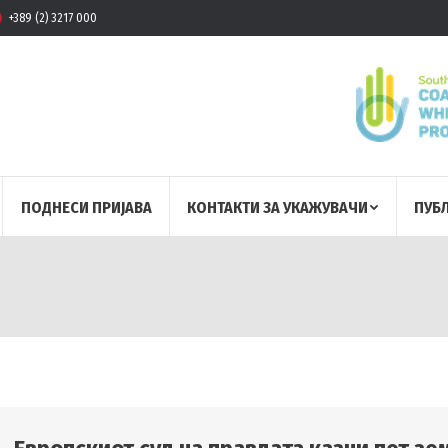
+389 (2) 3217 000
ПОДНЕСИ ПРИЈАВА
КОНТАКТИ ЗА УКАЖУВАЧИ
ПУБ