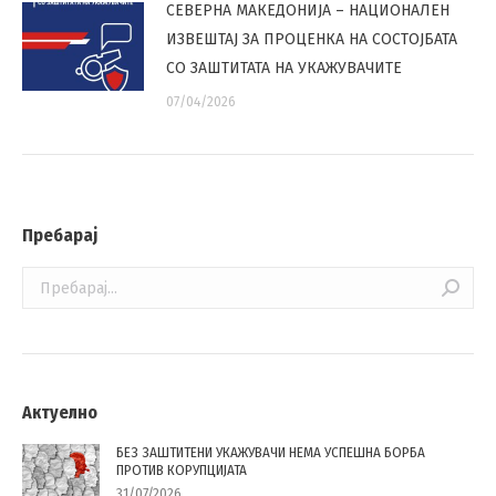
СЕВЕРНА МАКЕДОНИЈА – НАЦИОНАЛЕН
ИЗВЕШТАЈ ЗА ПРОЦЕНКА НА СОСТОЈБАТА
СО ЗАШТИТАТА НА УКАЖУВАЧИТЕ
07/04/2026
Пребарај
Search:
Актуелно
БЕЗ ЗАШТИТЕНИ УКАЖУВАЧИ НЕМА УСПЕШНА БОРБА
ПРОТИВ КОРУПЦИЈАТА
31/07/2026