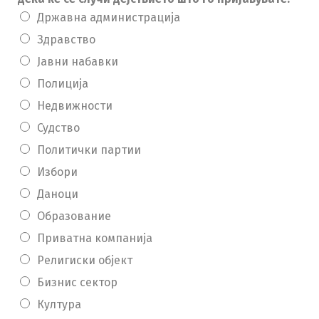
Државна администрација
Здравство
Јавни набавки
Полиција
Недвижности
Судство
Политички партии
Избори
Даноци
Образование
Приватна компанија
Религиски објект
Бизнис сектор
Култура