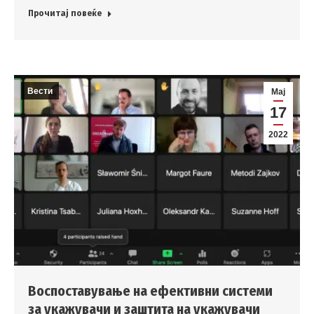
Прочитај повеќе
Вести
Мај
17
2022
Воспоставување на ефективни системи
за укажувачи и заштита на укажувачи