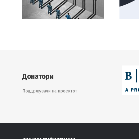
Донатори
Поддржувачи на проектот