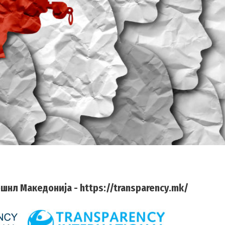
нл Македонија - https://transparency.mk/