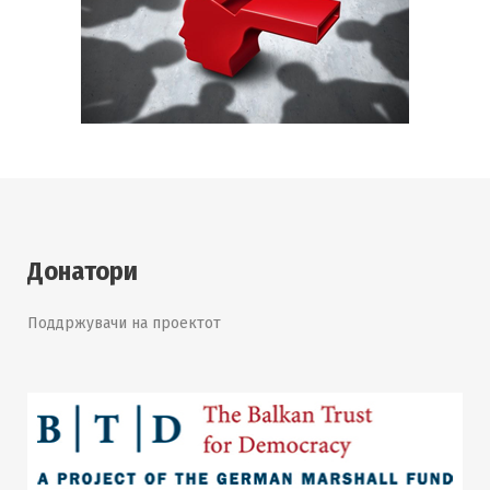
Донатори
Поддржувачи на проектот