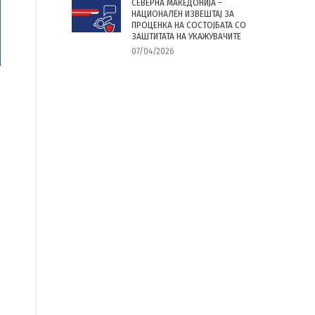
СЕВЕРНА МАКЕДОНИЈА –
НАЦИОНАЛЕН ИЗВЕШТАЈ ЗА
ПРОЦЕНКА НА СОСТОЈБАТА СО
ЗАШТИТАТА НА УКАЖУВАЧИТЕ
07/04/2026