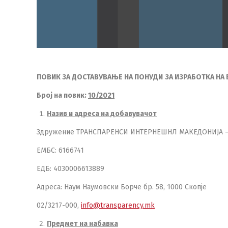
ПОВИК ЗА ДОСТАВУВАЊЕ НА ПОНУДИ
ЗА ИЗРАБОТКА НА
Број на повик
:
10/2021
Назив и адреса на добавувачот
Здружение ТРАНСПАРЕНСИ ИНТЕРНЕШНЛ МАКЕДОНИЈА –
ЕМБС: 6166741
ЕДБ: 4030006613889
Адреса: Наум Наумовски Борче бр. 58, 1000 Скопје
02/3217-000,
info@transparency.mk
Предмет на набавка