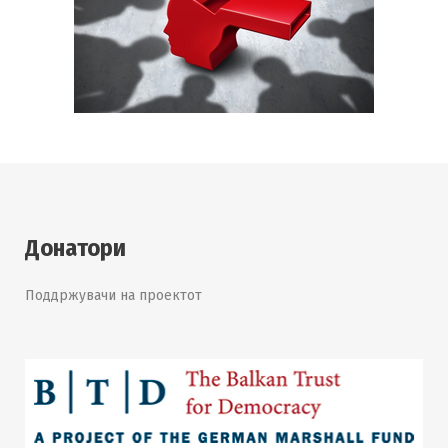
Донатори
Поддржувачи на проектот