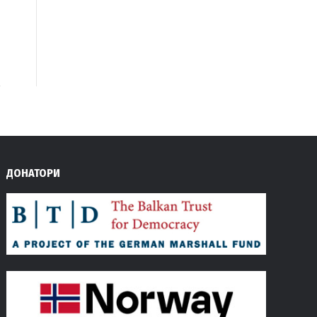
ДОНАТОРИ