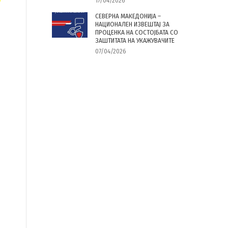
17/04/2026
СЕВЕРНА МАКЕДОНИЈА –
НАЦИОНАЛЕН ИЗВЕШТАЈ ЗА
ПРОЦЕНКА НА СОСТОЈБАТА СО
ЗАШТИТАТА НА УКАЖУВАЧИТЕ
07/04/2026