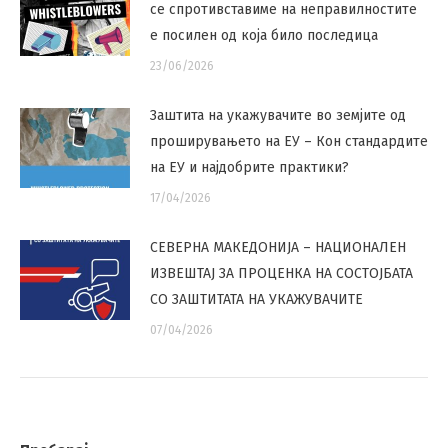
се спротивставиме на неправилностите
е посилен од која било последица
23/06/2026
Заштита на укажувачите во земјите од
проширувањето на ЕУ – Кон стандардите
на ЕУ и најдобрите практики?
17/04/2026
СЕВЕРНА МАКЕДОНИЈА – НАЦИОНАЛЕН
ИЗВЕШТАЈ ЗА ПРОЦЕНКА НА СОСТОЈБАТА
СО ЗАШТИТАТА НА УКАЖУВАЧИТЕ
07/04/2026