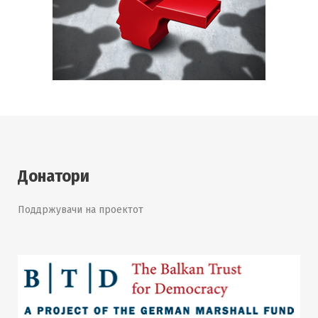
Донатори
Поддржувачи на проектот