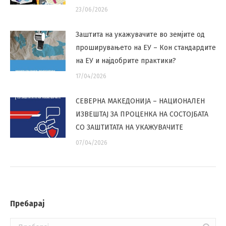
23/06/2026
Заштита на укажувачите во земјите од
проширувањето на ЕУ – Кон стандардите
на ЕУ и најдобрите практики?
17/04/2026
СЕВЕРНА МАКЕДОНИЈА – НАЦИОНАЛЕН
ИЗВЕШТАЈ ЗА ПРОЦЕНКА НА СОСТОЈБАТА
СО ЗАШТИТАТА НА УКАЖУВАЧИТЕ
07/04/2026
Пребарај
Search: