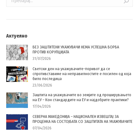
Актуелно
БЕЗ ЗАШТИТЕНИ УКАЖУВАЧИ НЕМА УСПЕШНА БОРБА
ПРОТИВ КОРУПЦИЈАТА
31/07/2026
Светски ден на укажувачите-поривот да се
спротивставиме на неправилностите е посилен од која
било последица
23/06/2026
Заштита на укажувачите во земјите од проширувањето
на ЕУ – Кон стандардите на ЕУ и најдобрите практики?
17/04/2026
СЕВЕРНА МАКЕДОНИЈА – НАЦИОНАЛЕН ИЗВЕШТАЈ ЗА
ПРОЦЕНКА НА СОСТОЈБАТА СО ЗАШТИТАТА НА УКАЖУВАЧИТЕ
07/04/2026