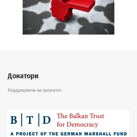
Донатори
Поддржувачи на проектот