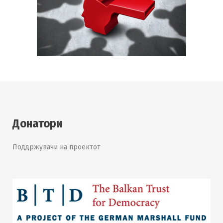
Донатори
Поддржувачи на проектот