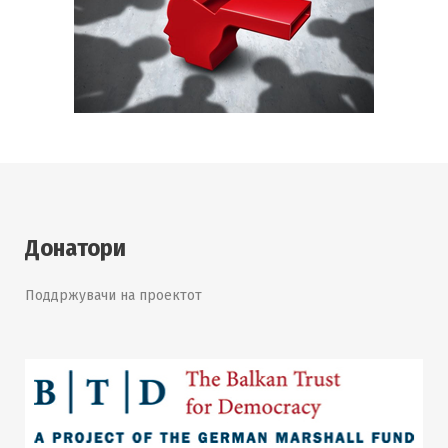
Донатори
Поддржувачи на проектот