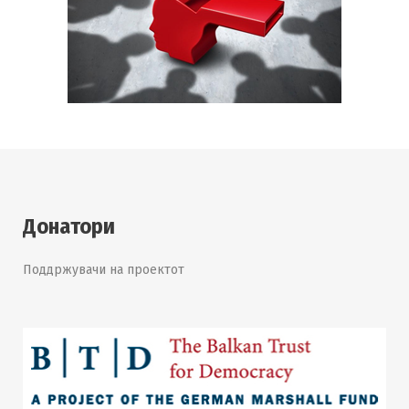
Донатори
Поддржувачи на проектот